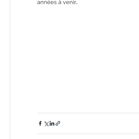
années à venir…