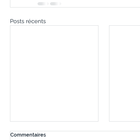
Posts récents
Commentaires