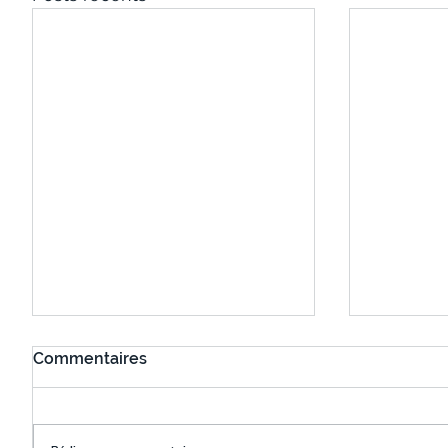
Commentaires