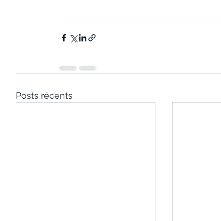
Posts récents