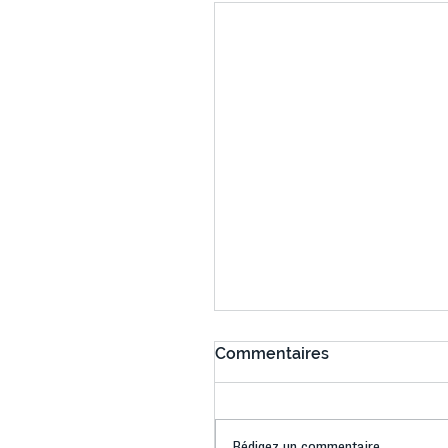
Commentaires