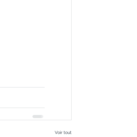
Voir tout