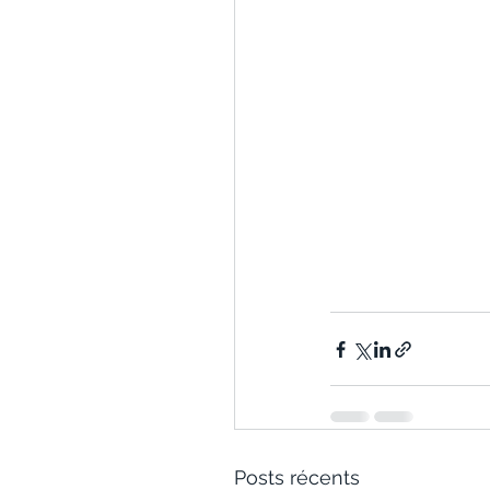
Posts récents