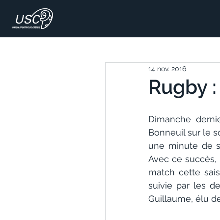
14 nov. 2016
Rugby :
Dimanche dernie
Bonneuil sur le 
une minute de s
Avec ce succès, 
match cette sais
suivie par les de
Guillaume, élu de