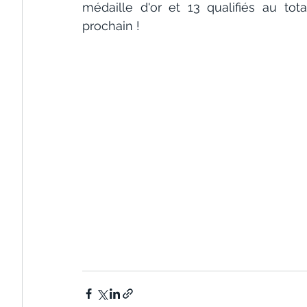
médaille d'or et 13 qualifiés au tot
prochain !