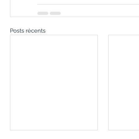
Posts récents