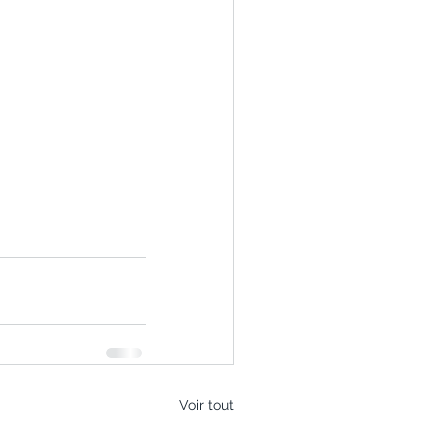
Voir tout