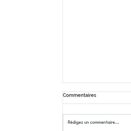
Commentaires
Rédigez un commentaire...