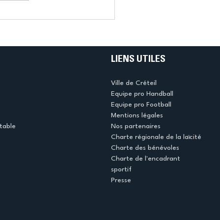
LIENS UTILES
Ville de Créteil
Equipe pro Handball
Equipe pro Football
Mentions légales
table
Nos partenaires
Charte régionale de la laïcité
Charte des bénévoles
Charte de l'encadrant
sportif
Presse