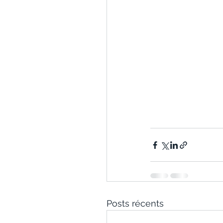
Posts récents