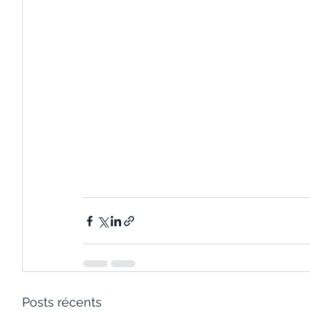
Posts récents