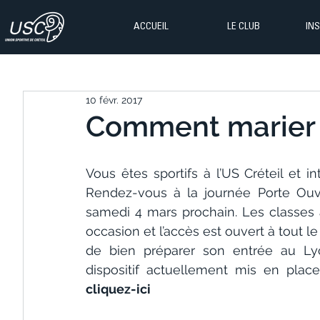
ACCUEIL
LE CLUB
IN
10 févr. 2017
Comment marier s
Vous êtes sportifs à l’US Créteil et 
Rendez-vous à la journée Porte Ouve
samedi 4 mars prochain. Les classes 
occasion et l’accès est ouvert à tout 
de bien préparer son entrée au Lyc
cliquez-ici