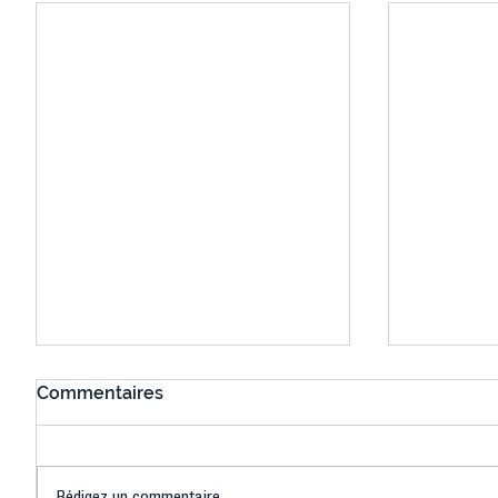
Commentaires