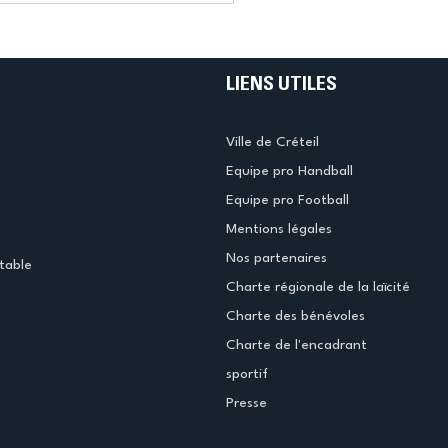
LIENS UTILES
Ville de Créteil
Equipe pro Handball
Equipe pro Football
Mentions légales
Nos partenaires
table
Charte régionale de la laïcité
Charte des bénévoles
Charte de l'encadrant
sportif
Presse