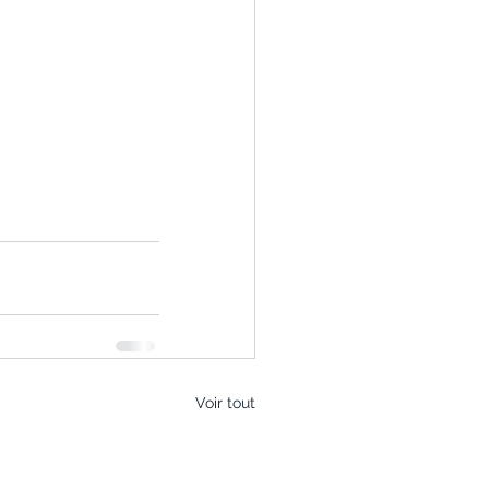
Voir tout