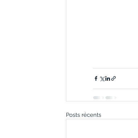
Posts récents