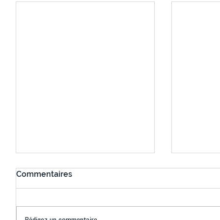
Commentaires