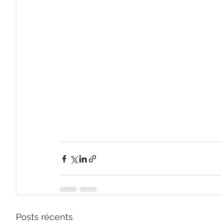
Posts récents