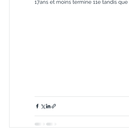
17ans et moins termine 11e tandis que