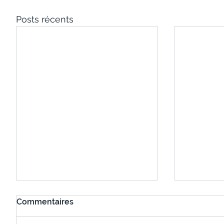
Posts récents
Commentaires