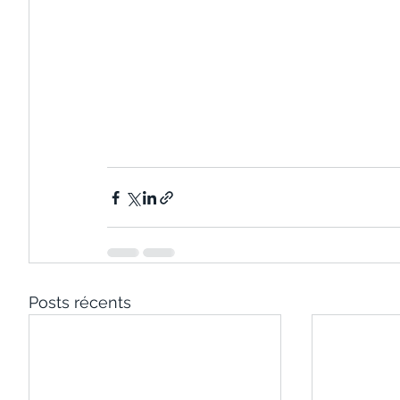
Posts récents