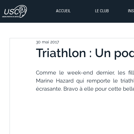
ACCUEIL
LE CLUB
IN
30 mai 2017
Triathlon : Un po
Comme le week-end dernier, les fille
Marine Hazard qui remporte le triat
écrasante. Bravo à elle pour cette bel