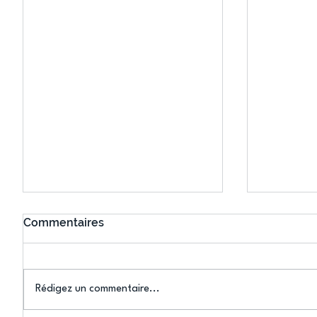
Commentaires
Rédigez un commentaire...