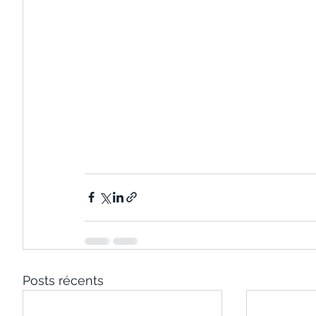
Posts récents