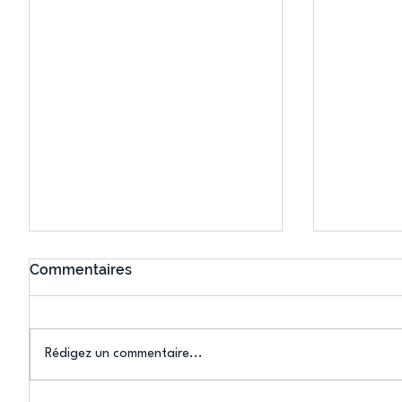
Commentaires
Rédigez un commentaire...