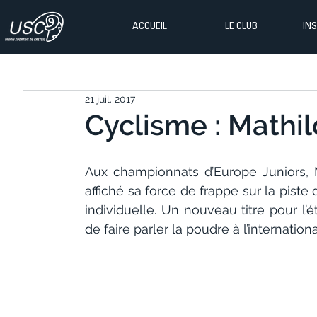
ACCUEIL
LE CLUB
IN
21 juil. 2017
Cyclisme : Mathil
Aux championnats d’Europe Juniors, Mat
affiché sa force de frappe sur la piste d’
individuelle. Un nouveau titre pour l’é
de faire parler la poudre à l’internationa