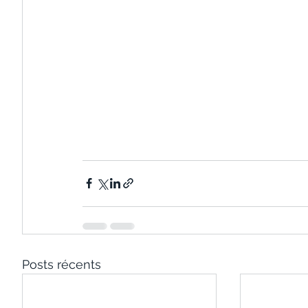
Posts récents