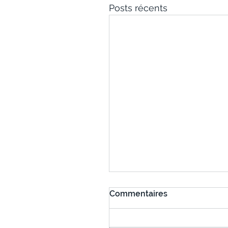
Posts récents
Commentaires