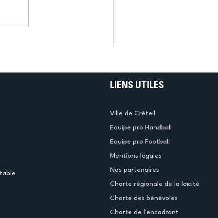
LIENS UTILES
Ville de Créteil
Equipe pro Handball
Equipe pro Football
Mentions légales
Nos partenaires
table
Charte régionale de la laïcité
Charte des bénévoles
Charte de l'encadrant