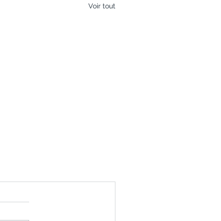
Voir tout