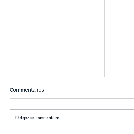
Commentaires
Rédigez un commentaire...