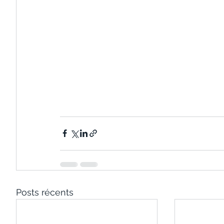
Posts récents