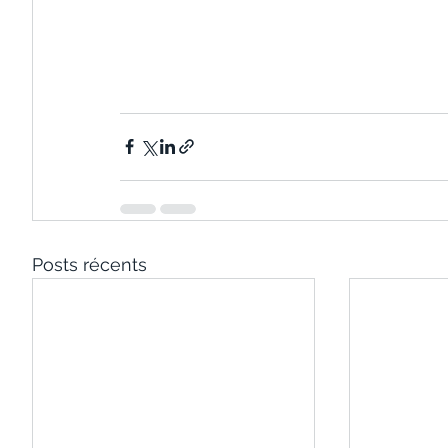
Posts récents