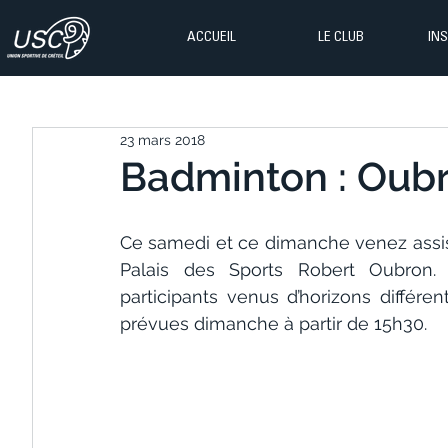
ACCUEIL
LE CLUB
IN
23 mars 2018
Badminton : Oubr
Ce samedi et ce dimanche venez assist
Palais des Sports Robert Oubron.
participants venus d’horizons différent
prévues dimanche à partir de 15h30.