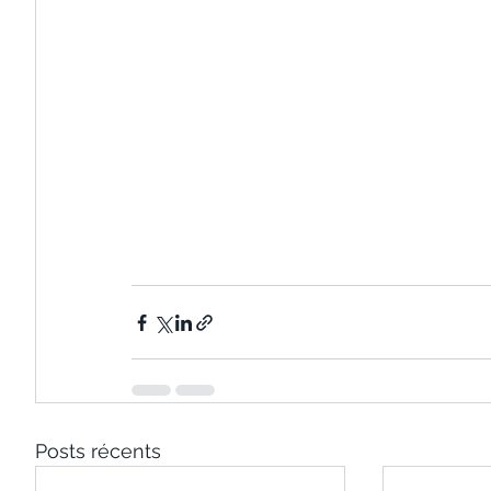
Posts récents