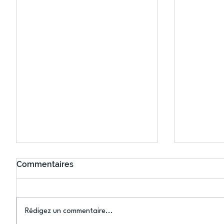
Commentaires
Rédigez un commentaire...