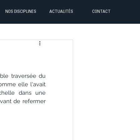
NOS DISCIPLINES
ACTUALITÉS
CONTACT
ble traversée du 
omme elle l'avait 
helle dans une 
vant de refermer 