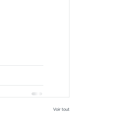
Voir tout