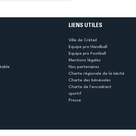
LIENS UTILES
Ville de Créteil
Equipe pro Handball
Equipe pro Football
Mentions légales
table
Nos partenaires
Charte régionale de la laïcité
Charte des bénévoles
Charte de l'encadrant
sportif
Presse