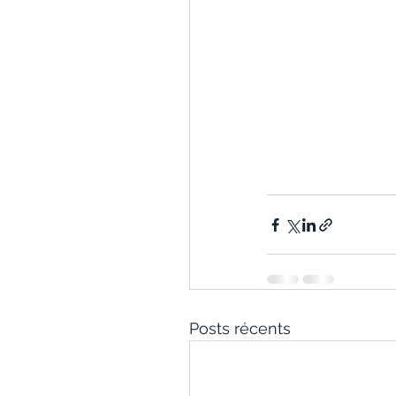
Posts récents