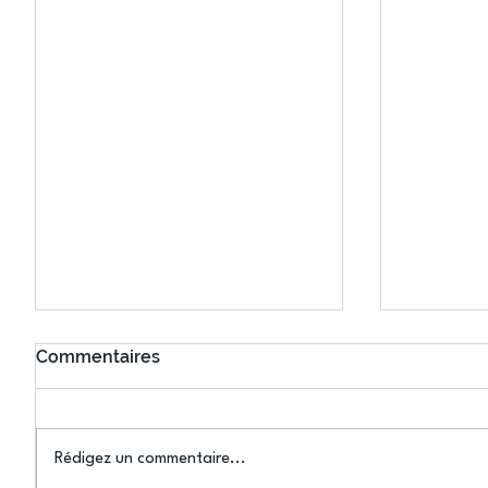
Commentaires
Rédigez un commentaire...