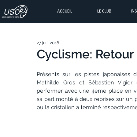
ACCUEIL
LE CLUB
IN
27 juil. 2018
Cyclisme: Retour 
Présents sur les pistes japonaises 
Mathilde Gros et Sébastien Vigier 
performer avec une 4ème place en vi
sa part monté à deux reprises sur un po
ou la cristolien a terminé respective