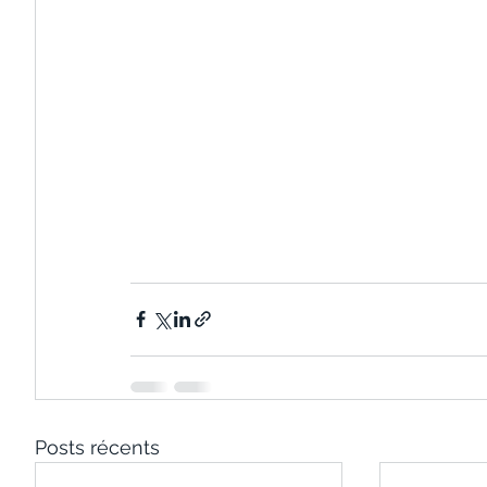
Posts récents