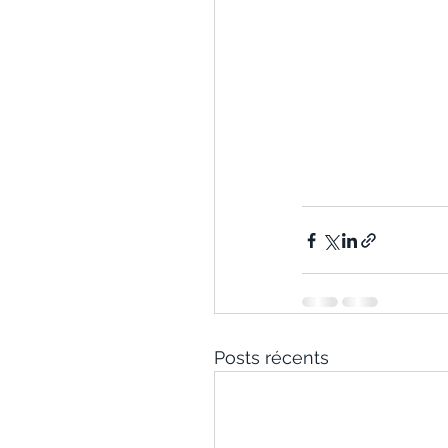
Posts récents