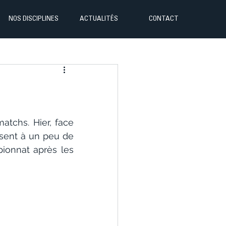
NOS DISCIPLINES
ACTUALITÉS
CONTACT
tchs. Hier, face 
sent à un peu de 
ionnat après les 