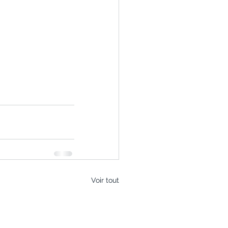
Voir tout