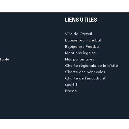
LIENS UTILES
Ville de Créteil
Equipe pro Handball
Equipe pro Football
Mentions légales
table
Nos partenaires
Charte régionale de la laïcité
Charte des bénévoles
Charte de l'encadrant
sportif
Presse