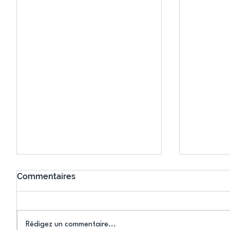
Commentaires
Rédigez un commentaire...