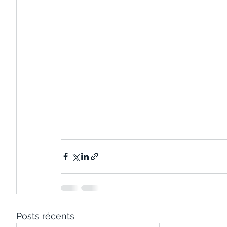
Posts récents