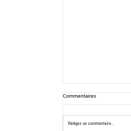
Commentaires
Rédigez un commentaire...