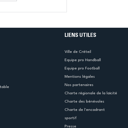
LIENS UTILES
Ville de Créteil
Equipe pro Handball
Equipe pro Football
Mentions légales
Nos partenaires
table
Charte régionale de la laïcité
Charte des bénévoles
Charte de l'encadrant
sportif
Presse