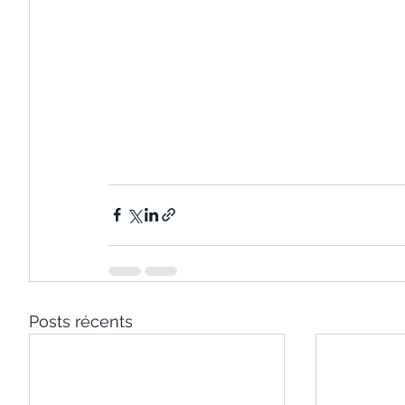
Posts récents