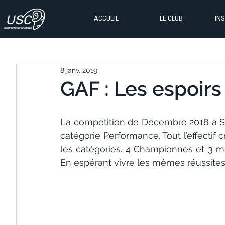
ACCUEIL
LE CLUB
IN
8 janv. 2019
GAF : Les espoirs
La compétition de Décembre 2018 à Sa
catégorie Performance. Tout l’effectif 
les catégories. 4 Championnes et 3 mé
En espérant vivre les mêmes réussites