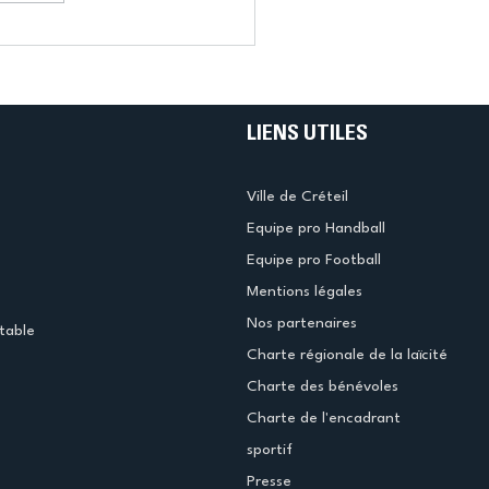
LIENS UTILES
Ville de Créteil
Equipe pro Handball
Equipe pro Football
Mentions légales
Nos partenaires
table
Charte régionale de la laïcité
Charte des bénévoles
Charte de l'encadrant
sportif
Presse