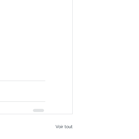
Voir tout