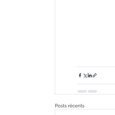
Posts récents