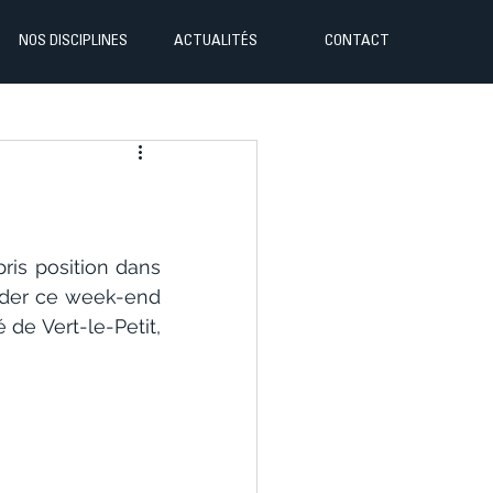
NOS DISCIPLINES
ACTUALITÉS
CONTACT
ris position dans 
rder ce week-end 
e Vert-le-Petit, 