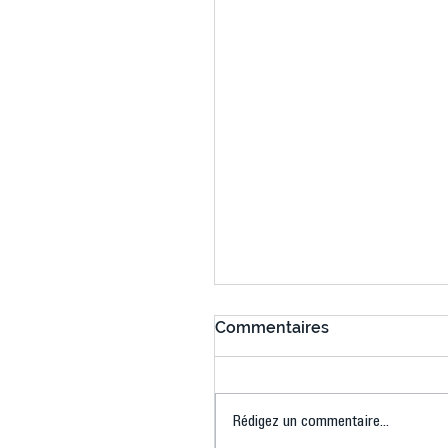
Commentaires
Rédigez un commentaire...