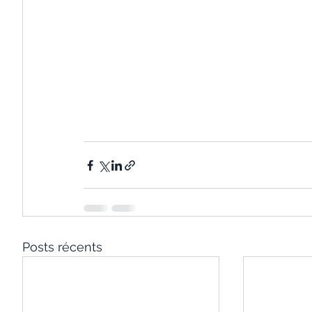
Posts récents