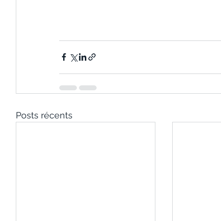
Posts récents