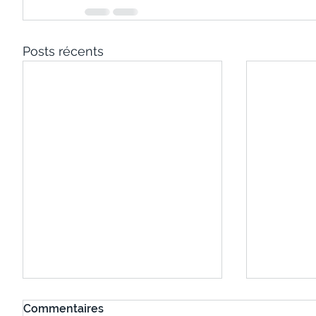
Posts récents
Commentaires