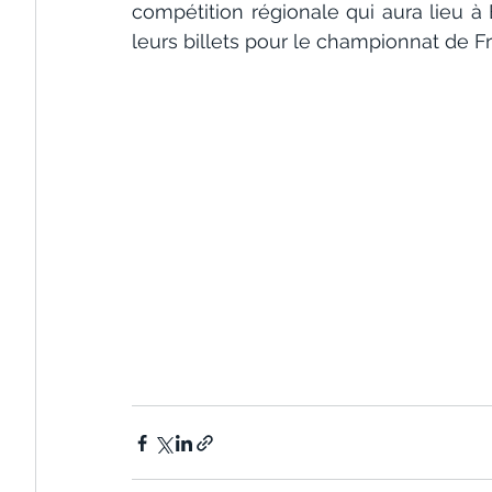
compétition régionale qui aura lieu à
leurs billets pour le championnat de 