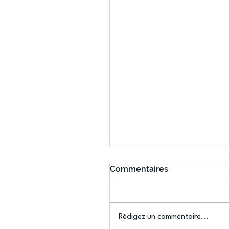
Commentaires
Rédigez un commentaire...