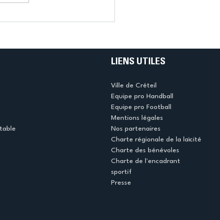
LIENS UTILES
Ville de Créteil
Equipe pro Handball
Equipe pro Football
Mentions légales
table
Nos partenaires
Charte régionale de la laïcité
Charte des bénévoles
Charte de l'encadrant
sportif
Presse