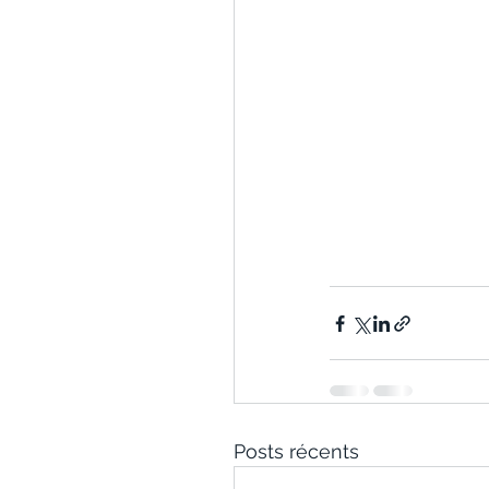
Posts récents