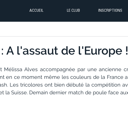
ACCUEIL
LE CLUB
INSCRIPTIONS
 A l'assaut de l'Europe 
t Mélissa Alves accompagnée par une ancienne cris
t en ce moment même les couleurs de la France a
sh. Les tricolores ont bien débuté la compétition ave
et la Suisse. Demain dernier match de poule face aux 