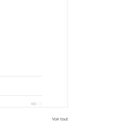
Voir tout