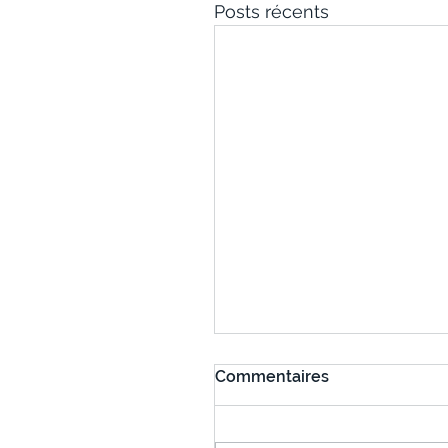
Posts récents
Commentaires