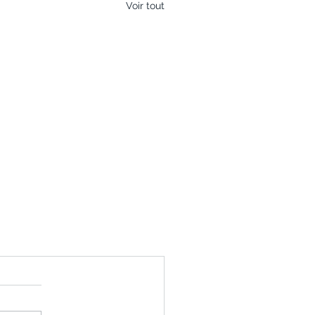
Voir tout