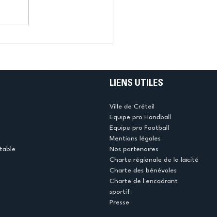
LIENS UTILES
Ville de Créteil
Equipe pro Handball
Equipe pro Football
Mentions légales
table
Nos partenaires
Charte régionale de la laïcité
Charte des bénévoles
Charte de l'encadrant
sportif
Presse