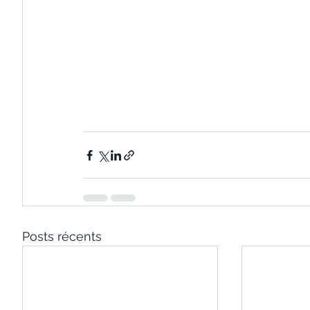
Posts récents