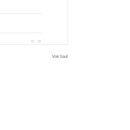
Voir tout