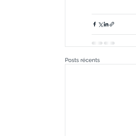
Posts récents