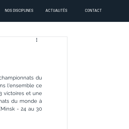
NOS DISCIPLINES
ACTUALITÉS
CONTACT
 championnats du 
ns l'ensemble ce 
 victoires et une 
nats du monde à 
Minsk - 24 au 30 