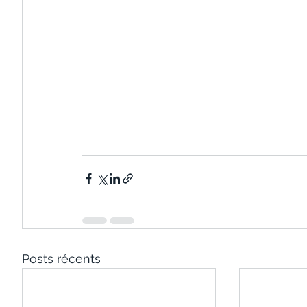
Posts récents