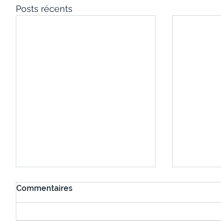
Posts récents
Commentaires