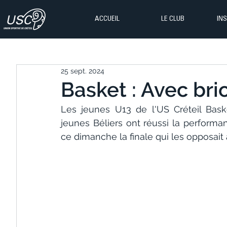
ACCUEIL
LE CLUB
IN
25 sept. 2024
Basket : Avec brio
Les jeunes U13 de l'US Créteil Bask
jeunes Béliers ont réussi la performa
ce dimanche la finale qui les opposait 