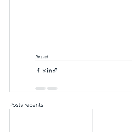
Basket
Posts récents