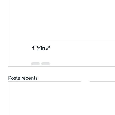
Posts récents