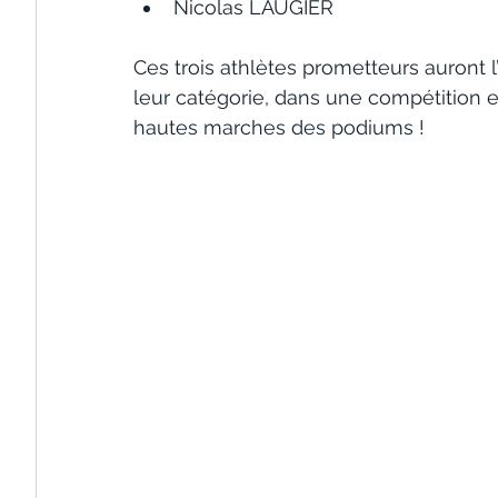
Nicolas LAUGIER
Ces trois athlètes prometteurs auront l
leur catégorie, dans une compétition ex
hautes marches des podiums !