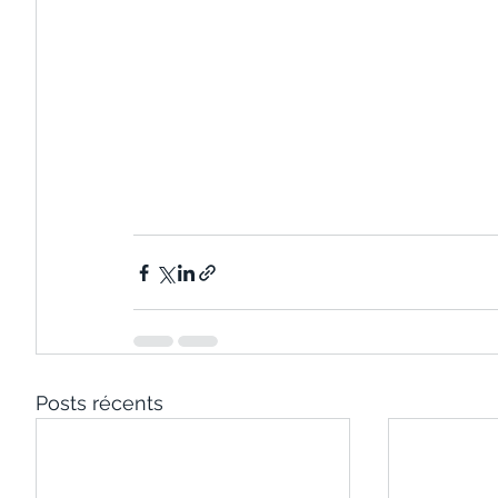
Posts récents