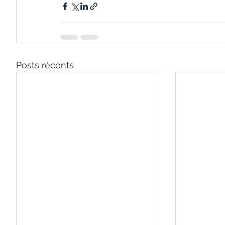
Posts récents