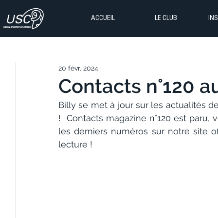
ACCUEIL
LE CLUB
IN
20 févr. 2024
Contacts n°120 a
Billy se met à jour sur les actualités 
!  Contacts magazine n°120 est paru, v
les derniers numéros sur notre site o
lecture !