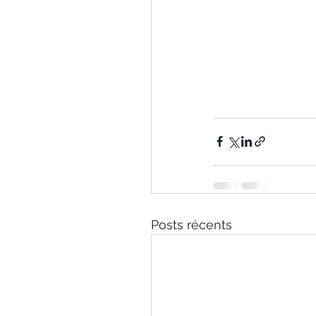
Posts récents