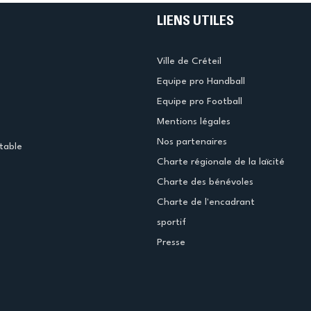
LIENS UTILES
Ville de Créteil
Equipe pro Handball
Equipe pro Football
Mentions légales
Nos partenaires
table
Charte régionale de la laïcité
Charte des bénévoles
Charte de l'encadrant
sportif
Presse