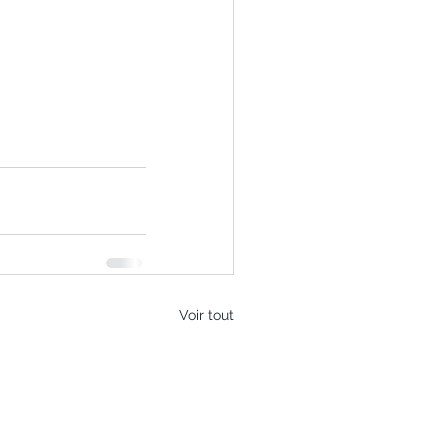
Voir tout