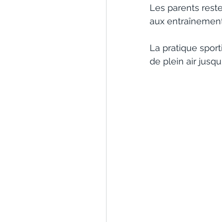
Les parents rest
aux entraînement
La pratique sport
de plein air jusqu