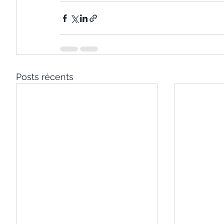
Posts récents