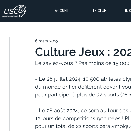
ACCUEIL
LE CLUB
IN
6 mars 2023
Culture Jeux : 20
Le saviez-vous ? Pas moins de 15 000 
- Le 26 juillet 2024, 10 500 athlètes 
du monde entier défileront devant vous
pour participer à plus de 32 sports (28 +
- Le 28 août 2024, ce sera au tour des
12 jours de compétitions rythmées ! Pl
pour un total de 22 sports paralympiqu