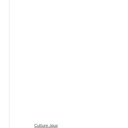
Culture Jeux