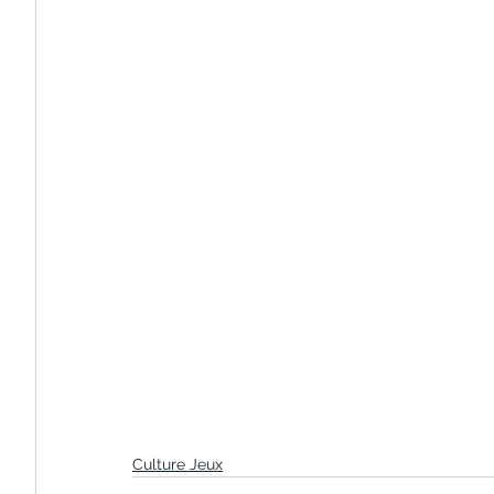
Culture Jeux