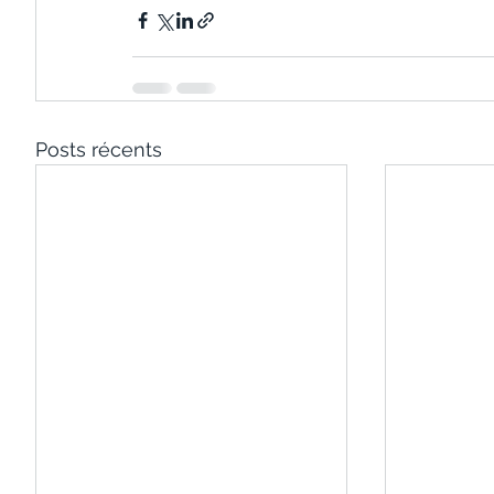
Posts récents