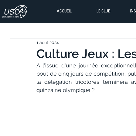
ACCUEIL
LE CLUB
IN
1 août 2024
Culture Jeux : Les
À l'issue d'une journée exceptionne
bout de cinq jours de compétition, pulv
la délégation tricolores terminera 
quinzaine olympique ?