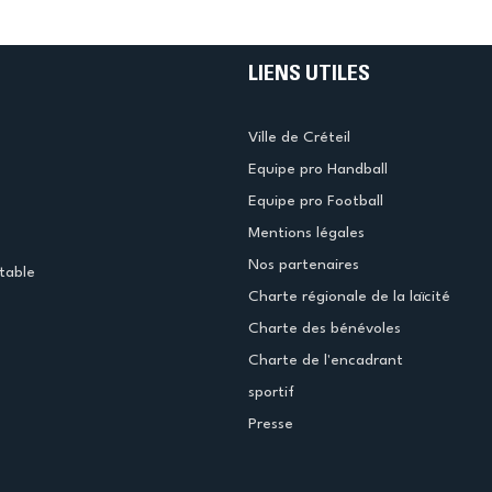
LIENS UTILES
Ville de Créteil
Equipe pro Handball
Equipe pro Football
Mentions légales
Nos partenaires
table
Charte régionale de la laïcité
Charte des bénévoles
Charte de l'encadrant
sportif
Presse