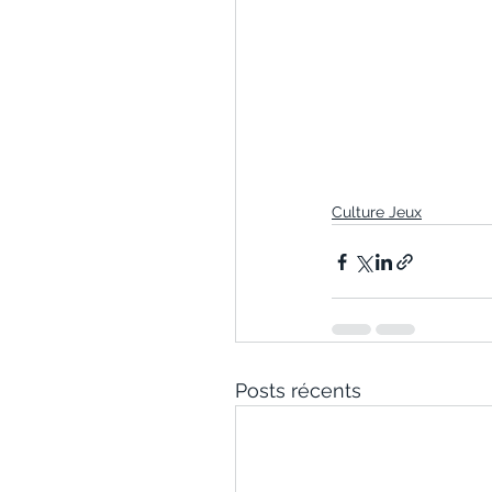
Culture Jeux
Posts récents