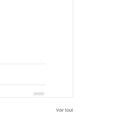
Voir tout