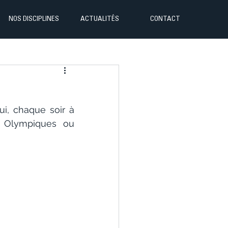
NOS DISCIPLINES
ACTUALITÉS
CONTACT
i, chaque soir à 
x Olympiques ou 