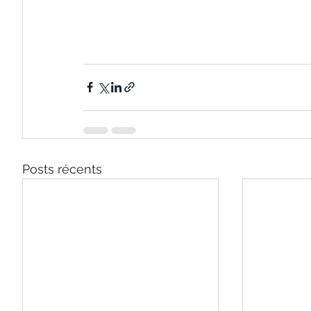
Posts récents