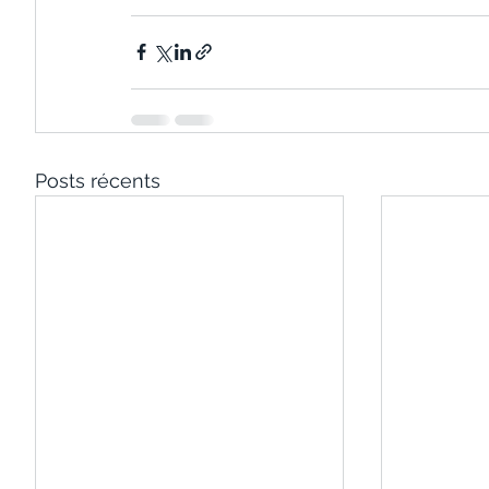
Posts récents