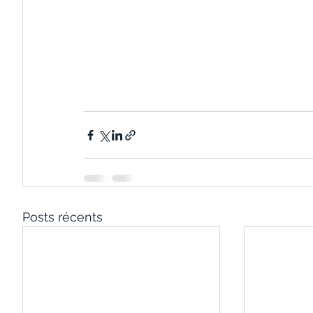
Posts récents