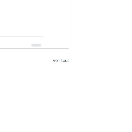
Voir tout