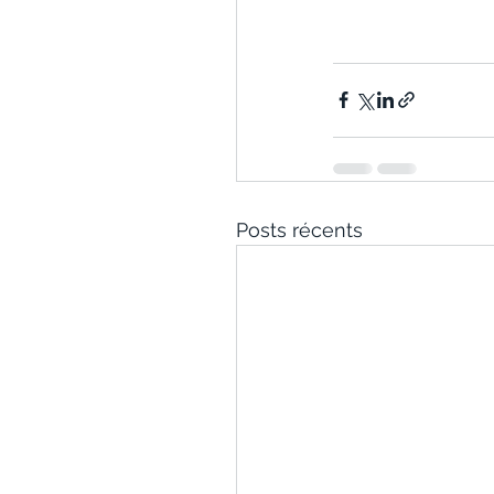
Posts récents