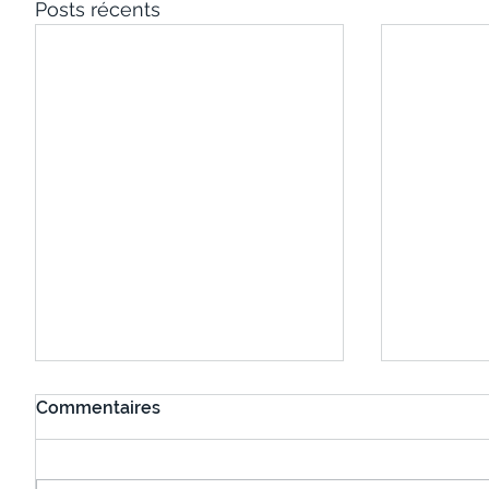
Posts récents
Commentaires