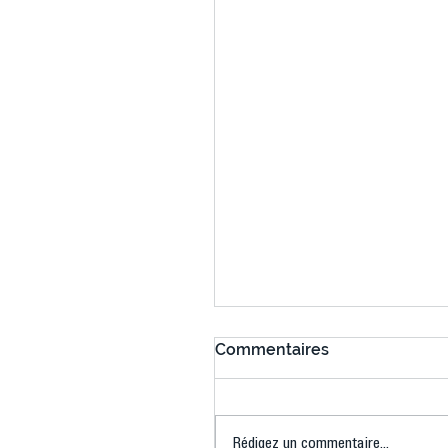
Commentaires
Rédigez un commentaire...