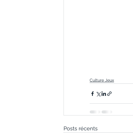
Culture Jeux
Posts récents