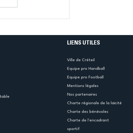
LIENS UTILES
Ville de Créteil
Equipe pro Handball
Equipe pro Football
Mentions légales
Nos partenaires
table
Charte régionale de la laïcité
Charte des bénévoles
Charte de l'encadrant
sportif