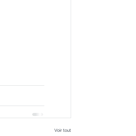
Voir tout