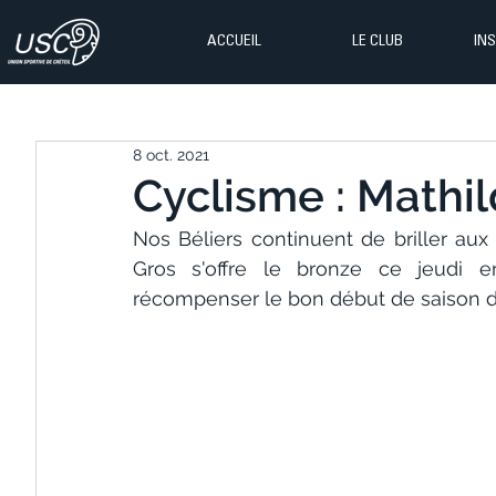
ACCUEIL
LE CLUB
IN
8 oct. 2021
Cyclisme : Mathil
Nos Béliers continuent de briller au
Gros s'offre le bronze ce jeudi en
récompenser le bon début de saison de