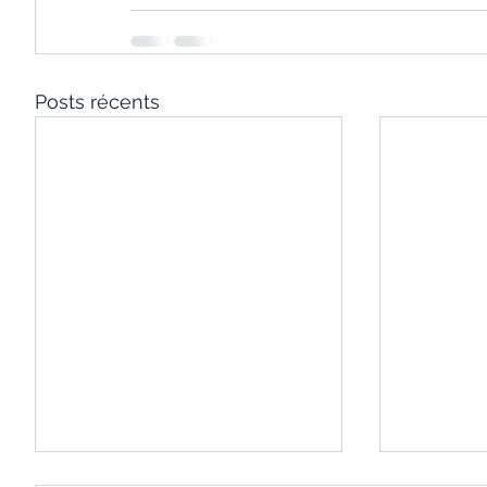
Posts récents