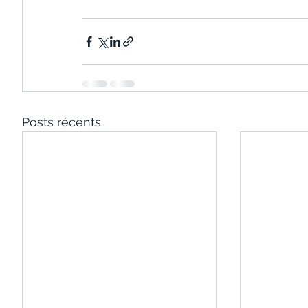
Posts récents