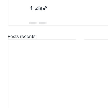
Posts récents