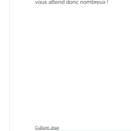
vous attend donc nombreux !
Culture Jeux